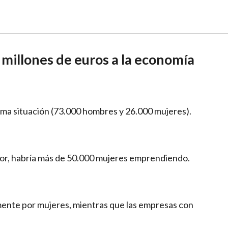
millones de euros a la economía
sma situación (73.000 hombres y 26.000 mujeres).
ador, habría más de 50.000 mujeres emprendiendo.
amente por mujeres, mientras que las empresas con